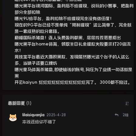
曝光黑平台银河国际，盈利后不给提现，说玩的小赛事，把盈利
部分全部扣除
曝光9U给平台，盈利扣除不给提现完全没有信任度！
现在的9G平台已经不是单纯“限制提现”这么简单了，完全就
是一套成熟的吃分套路。
巅峰国际杀猪盘！连人头费盈利都黑，层层找茬恶意拒出
曝光黑平台home体育，领取生日礼金提款失败要求打20倍流
水！
竞技宝平台最近大面积黑款，发现居然曝光这个台子的人这么
多，当婊子还要立牌坊
曝光皇马体育杀猪盘,即使输钱的账号,狗庄为了业绩一句话就是
黑
开云kaiyun 烂烂烂烂烂烂烂烂烂烂烂完了。 3000都不放过。
最新回复
(
1
)
lilaisiquanjia
2025-4-28
2
楼
本钱还给你不错了