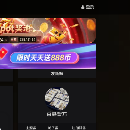
登录
发新帖
香港警方
主题数
帖子数
注册排名